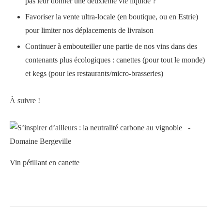
pas leur donner une deuxième vie liquide ?
Favoriser la vente ultra-locale (en boutique, ou en Estrie)
pour limiter nos déplacements de livraison
Continuer à embouteiller une partie de nos vins dans des
contenants plus écologiques : canettes (pour tout le monde)
et kegs (pour les restaurants/micro-brasseries)
À suivre !
Vin pétillant en canette