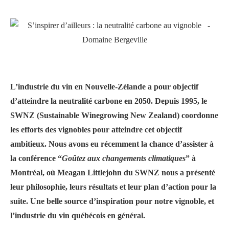
L’industrie du vin en Nouvelle-Zélande a pour objectif
d’atteindre la neutralité carbone en 2050. Depuis 1995, le
SWNZ (Sustainable Winegrowing New Zealand) coordonne
les efforts des vignobles pour atteindre cet objectif
ambitieux. Nous avons eu récemment la chance d’assister à
la conférence “
Goûtez aux changements climatiques
” à
Montréal, où Meagan Littlejohn du SWNZ nous a présenté
leur philosophie, leurs résultats et leur plan d’action pour la
suite. Une belle source d’inspiration pour notre vignoble, et
l’industrie du vin québécois en général.