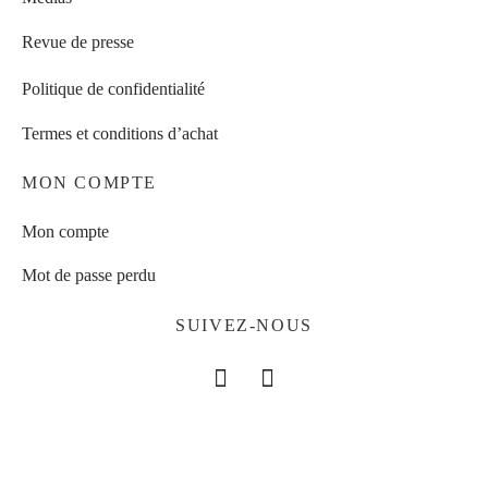
Revue de presse
Politique de confidentialité
Termes et conditions d’achat
MON COMPTE
Mon compte
Mot de passe perdu
SUIVEZ-NOUS