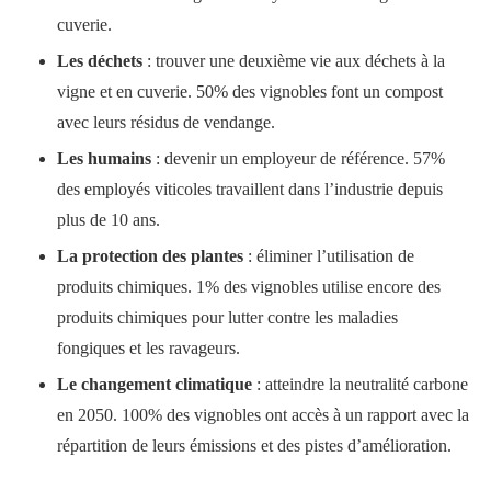
cuverie.
Les déchets
: trouver une deuxième vie aux déchets à la
vigne et en cuverie. 50% des vignobles font un compost
avec leurs résidus de vendange.
Les humains
: devenir un employeur de référence. 57%
des employés viticoles travaillent dans l’industrie depuis
plus de 10 ans.
La protection des plantes
: éliminer l’utilisation de
produits chimiques. 1% des vignobles utilise encore des
produits chimiques pour lutter contre les maladies
fongiques et les ravageurs.
Le changement climatique
: atteindre la neutralité carbone
en 2050. 100% des vignobles ont accès à un rapport avec la
répartition de leurs émissions et des pistes d’amélioration.