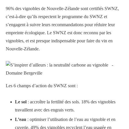
96% des vignobles de Nouvelle-Zélande sont certifiés SWNZ,
c’est-à-dire qu’ils respectent le programme du SWNZ et
s’engagent à suivre leurs recommandations pour réduire leur
empreinte écologique. Le SWNZ est donc reconnu par les
vignobles, et est presque indispensable pour faire du vin en
Nouvelle-Zélande.
Les 6 champs d’action du SWNZ sont :
Le sol
: accroître la fertilité des sols. 18% des vignobles
travaillent avec des engrais verts.
L’eau
: optimiser l’utilisation de l’eau au vignoble et en
cuverie. 49% des vignobles recyclent l’eau usagée en