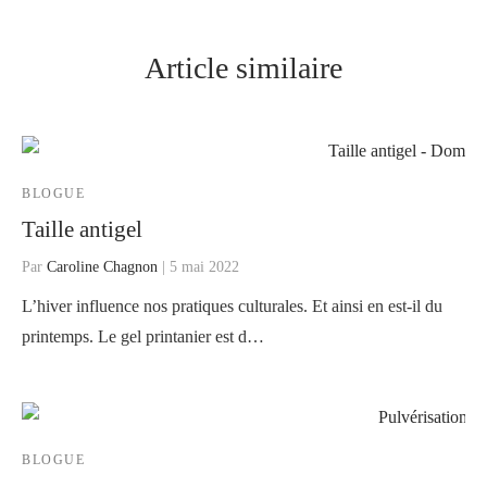
Article similaire
BLOGUE
Taille antigel
Par
Caroline Chagnon
|
5 mai 2022
L’hiver influence nos pratiques culturales. Et ainsi en est-il du
printemps. Le gel printanier est d…
BLOGUE