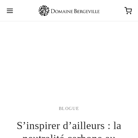
BLOGUE
S’inspirer d’ailleurs : la