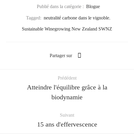
Publié dans la catégorie :
Blogue
Tagged:
neutralité carbone dans le vignoble
,
Sustainable Winegrowing New Zealand SWNZ
Partager sur
Prédédent
Atteindre l'équilibre grâce à la
biodynamie
Suivant
15 ans d'effervescence