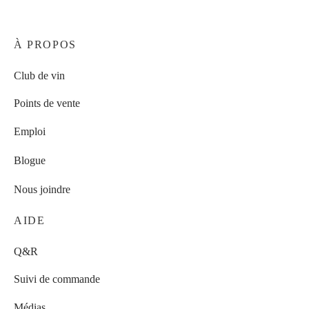
À PROPOS
Club de vin
Points de vente
Emploi
Blogue
Nous joindre
AIDE
Q&R
Suivi de commande
Médias