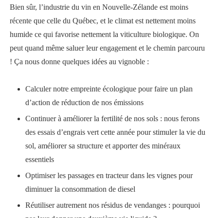
Bien sûr, l’industrie du vin en Nouvelle-Zélande est moins
récente que celle du Québec, et le climat est nettement moins
humide ce qui favorise nettement la viticulture biologique. On
peut quand même saluer leur engagement et le chemin parcouru
! Ça nous donne quelques idées au vignoble :
Calculer notre empreinte écologique pour faire un plan
d’action de réduction de nos émissions
Continuer à améliorer la fertilité de nos sols : nous ferons
des essais d’engrais vert cette année pour stimuler la vie du
sol, améliorer sa structure et apporter des minéraux
essentiels
Optimiser les passages en tracteur dans les vignes pour
diminuer la consommation de diesel
Réutiliser autrement nos résidus de vendanges : pourquoi