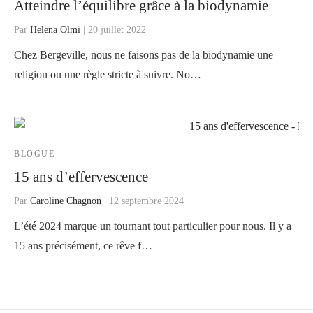
Atteindre l’équilibre grâce à la biodynamie
Par
Helena Olmi
|
20 juillet 2022
Chez Bergeville, nous ne faisons pas de la biodynamie une
religion ou une règle stricte à suivre. No…
BLOGUE
15 ans d’effervescence
Par
Caroline Chagnon
|
12 septembre 2024
L’été 2024 marque un tournant tout particulier pour nous. Il y a
15 ans précisément, ce rêve f…