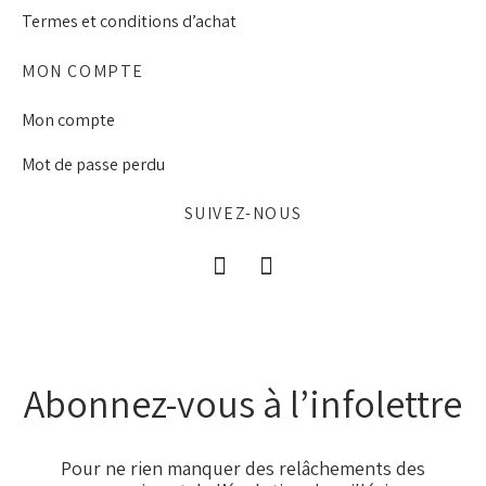
Termes et conditions d’achat
MON COMPTE
Mon compte
Mot de passe perdu
SUIVEZ-NOUS
Abonnez-vous à l’infolettre
Pour ne rien manquer des relâchements des