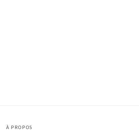
À PROPOS