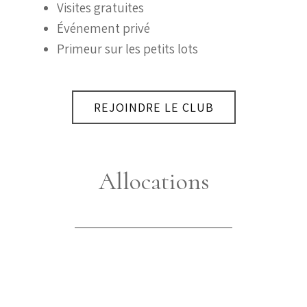
Visites gratuites
Événement privé
Primeur sur les petits lots
REJOINDRE LE CLUB
Allocations