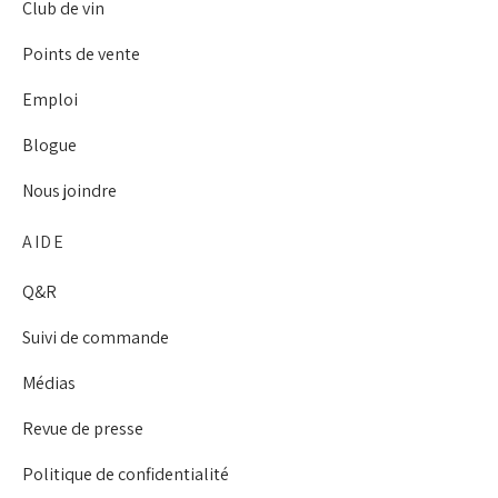
Club de vin
Points de vente
Emploi
Blogue
Nous joindre
AIDE
Q&R
Suivi de commande
Médias
Revue de presse
Politique de confidentialité