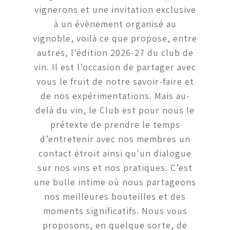
vignerons et une invitation exclusive
à un évènement organisé au
vignoble, voilà ce que propose, entre
autres, l'édition 2026-27 du club de
vin. Il est l’occasion de partager avec
vous le fruit de notre savoir-faire et
de nos expérimentations. Mais au-
delà du vin, le Club est pour nous le
prétexte de prendre le temps
d’entretenir avec nos membres un
contact étroit ainsi qu'un dialogue
sur nos vins et nos pratiques. C’est
une bulle intime où nous partageons
nos meilleures bouteilles et des
moments significatifs. Nous vous
proposons, en quelque sorte, de