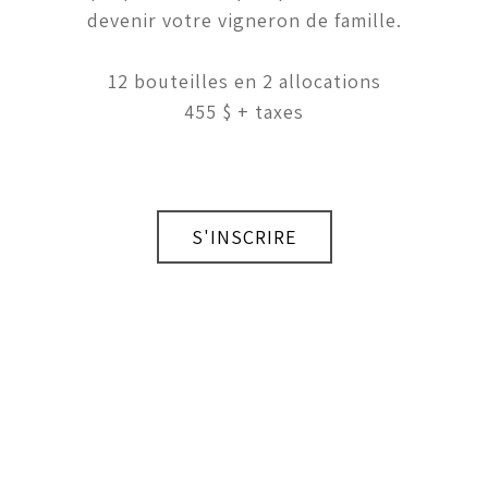
devenir votre vigneron de famille.
12 bouteilles en 2 allocations
455 $ + taxes
S'INSCRIRE