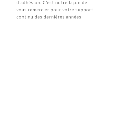
d’adhésion. C’est notre façon de
vous remercier pour votre support
continu des dernières années.