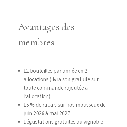
Avantages des
membres
12 bouteilles par année en 2
allocations (​livraison gratuite sur
toute commande rajoutée à
l’allocation)
15 % de rabais sur nos mousseux de
juin 2026 à mai 2027
Dégustations gratuites au vignoble