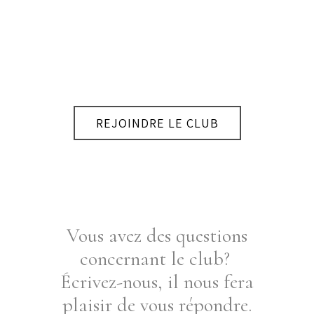
REJOINDRE LE CLUB
Vous avez des questions
concernant le club?
Écrivez-nous, il nous fera
plaisir de vous répondre.