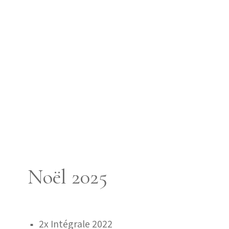
Noël 2025
2x Intégrale 2022
■