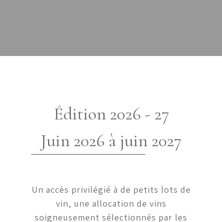
Édition 2026 - 27
Juin 2026 à juin 2027
Un accès privilégié à de petits lots de
vin, une allocation de vins
soigneusement sélectionnés par les