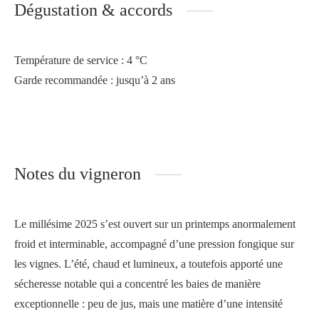
Dégustation & accords
Température de service : 4 °C
Garde recommandée : jusqu’à 2 ans
Notes du vigneron
Le millésime 2025
s’est ouvert sur un printemps anormalement
froid et interminable, accompagné d’une pression fongique sur
les vignes.
L’été, chaud et lumineux, a toutefois apporté une
sécheresse notable qui a concentré les baies de manière
exceptionnelle : peu de jus, mais une matière d’une intensité