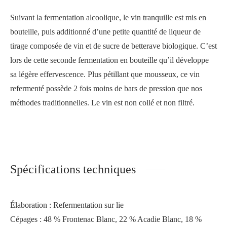
Suivant la fermentation alcoolique, le vin tranquille est mis en
bouteille, puis additionné d’une petite quantité de liqueur de
tirage composée de vin et de sucre de betterave biologique. C’est
lors de cette seconde fermentation en bouteille qu’il développe
sa légère effervescence. Plus pétillant que mousseux, ce vin
refermenté possède 2 fois moins de bars de pression que nos
méthodes traditionnelles. Le vin est non collé et non filtré.
Spécifications techniques
Élaboration : Refermentation sur lie
Cépages : 48 % Frontenac Blanc, 22 % Acadie Blanc, 18 %