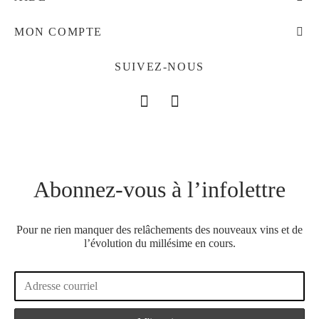
MON COMPTE
SUIVEZ-NOUS
Abonnez-vous à l’infolettre
Pour ne rien manquer des relâchements des nouveaux vins et de
l’évolution du millésime en cours.