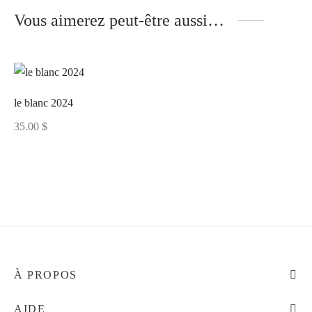
Vous aimerez peut-être aussi…
le blanc 2024
35.00
$
À PROPOS
AIDE