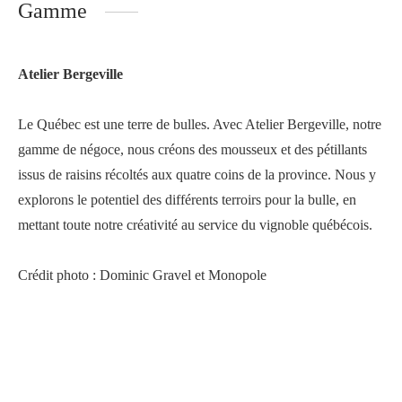
Gamme
Atelier Bergeville
Le Québec est une terre de bulles. Avec Atelier Bergeville, notre
gamme de négoce, nous créons des mousseux et des pétillants
issus de raisins récoltés aux quatre coins de la province. Nous y
explorons le potentiel des différents terroirs pour la bulle, en
mettant toute notre créativité au service du vignoble québécois.
Crédit photo : Dominic Gravel et Monopole