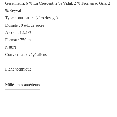
Gesenheim, 6 % La Crescent, 2 % Vidal, 2 % Frontenac Gris, 2
% Seyval
Type : brut nature (zéro dosage)
Dosage : 0 g/L de sucre
Alcool : 12,2 %
Format : 750 ml
Nature
Convient aux végétaliens
Fiche technique
Millésimes antérieurs