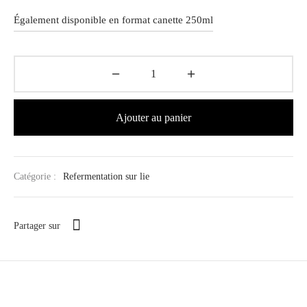
Également disponible en format canette 250ml
Ajouter au panier
Catégorie :
Refermentation sur lie
Partager sur