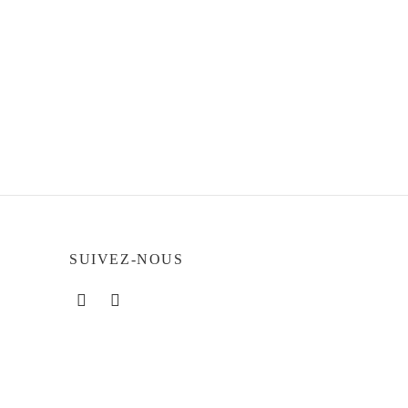
SUIVEZ-NOUS