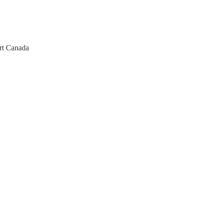
ert Canada