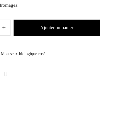
 fromages!
Ajouter au panier
Mousseux biologique rosé