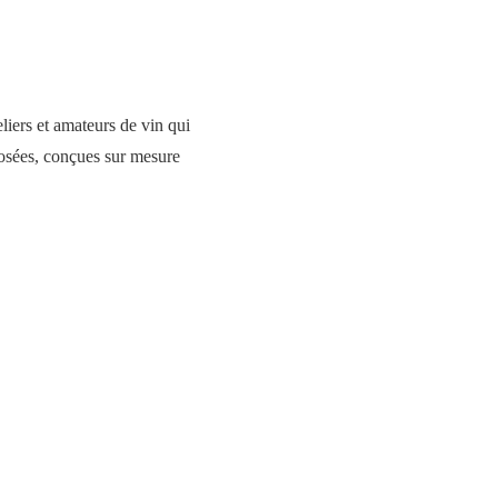
liers et amateurs de vin qui
dosées, conçues sur mesure