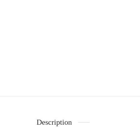
Description