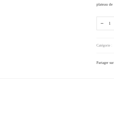
plateau de
Catégorie :
Partager sur